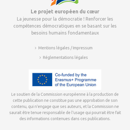
Le projet européen du cœur
La jeunesse pour la démocratie ! Renforcer les
compétences démocratiques en se basant sur les
besoins humains fondamentaux
Mentions légales / Impressum
Réglementations légales
Le soutien de la Commission européenne à la production de
cette publication ne constitue pas une approbation de son
contenu, qui n'engage que ses auteurs, et la Commission ne
saurait être tenue responsable de l'usage qui pourrait être fait
des informations contenues dans ces publications.